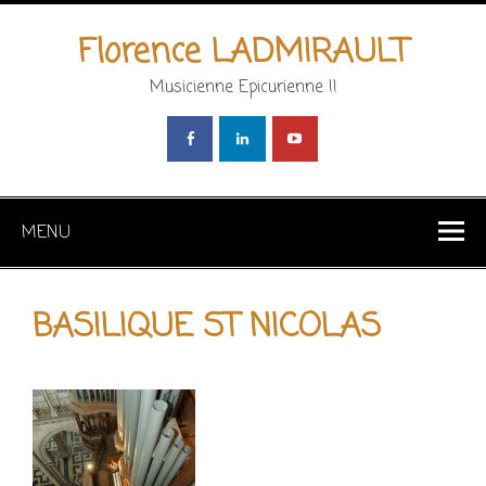
Florence LADMIRAULT
Musicienne Epicurienne !!
MENU
BASILIQUE ST NICOLAS