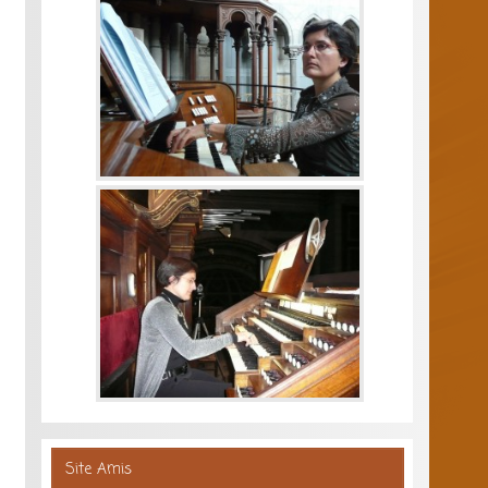
Site Amis