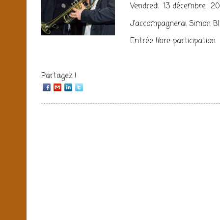
Vendredi 13 décembre 2
J’accompagnerai Simon Bla
Entrée libre participation
Partagez !