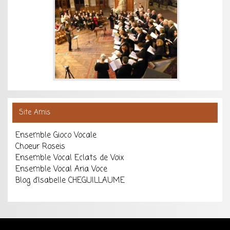
Site Amis
Ensemble Gioco Vocale
Choeur Roseis
Ensemble Vocal Eclats de Voix
Ensemble Vocal Aria Voce
Blog d'Isabelle CHEGUILLAUME