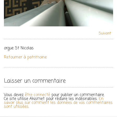
Suivant
orgue St Nicolas
Retourner à patrimoine
Laisser un commentaire
Vous devez
être connecté
pour publier un commentaire.
Ce site utilise Akismet pour réduire les indésirables.
En
savoir plus sur comment les données de vos commentaires
sont utilisées
.