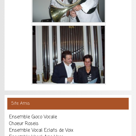
Site Amis
Ensemble Gioco Vocale
Choeur Roseis
Ensemble Vocal Eclats de Voix