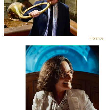
Florence