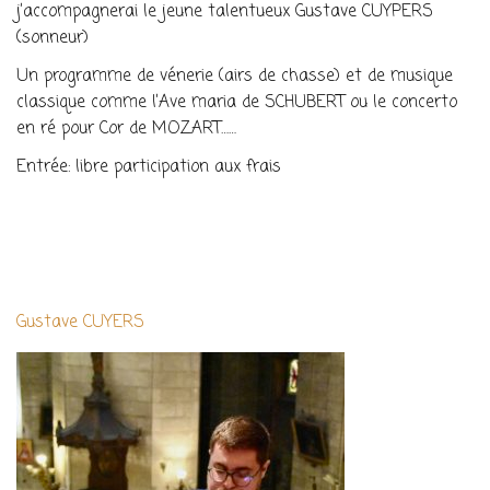
j’accompagnerai le jeune talentueux Gustave CUYPERS
(sonneur)
Un programme de vénerie (airs de chasse) et de musique
classique comme l’Ave maria de SCHUBERT ou le concerto
en ré pour Cor de MOZART……
Entrée: libre participation aux frais
Gustave CUYERS