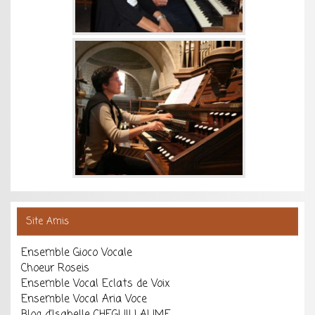
Site Amis
Ensemble Gioco Vocale
Choeur Roseis
Ensemble Vocal Eclats de Voix
Ensemble Vocal Aria Voce
Blog d'Isabelle CHEGUILLAUME